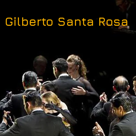
Gilberto Santa Rosa